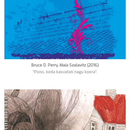
Bruce D. Perry, Maia Szalavitz (2016)
“Poiss, keda kasvatati nagu koera”.