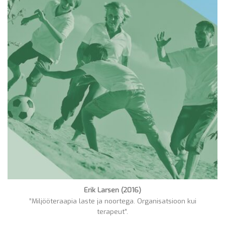
Erik Larsen (2016)
”Miljööteraapia laste ja noortega. Organisatsioon kui
terapeut”.